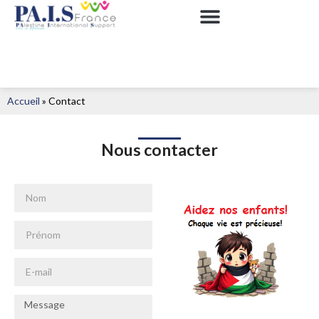
Accueil
»
Contact
Nous contacter