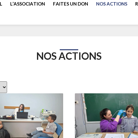
L
L’ASSOCIATION
FAITES UN DON
NOS ACTIONS
NOS ACTIONS