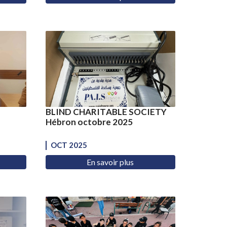
BLIND CHARITABLE SOCIETY
Hébron octobre 2025
OCT 2025
En savoir plus