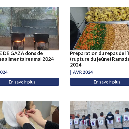
 DE GAZA dons de
Préparation du repas de l
s alimentaires mai 2024
(rupture du jeûne) Ramada
2024
2024
AVR 2024
En savoir plus
En savoir plus