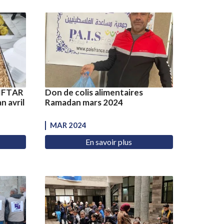
’IFTAR
Don de colis alimentaires
n avril
Ramadan mars 2024
MAR 2024
En savoir plus