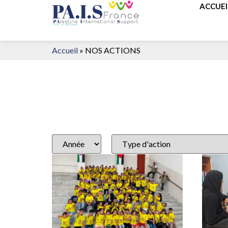
ACCUEI
Accueil
»
NOS ACTIONS