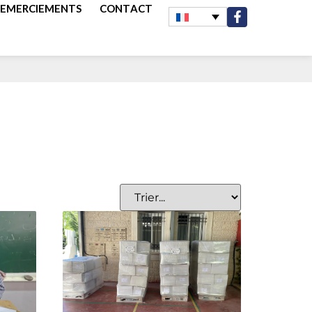
REMERCIEMENTS
CONTACT