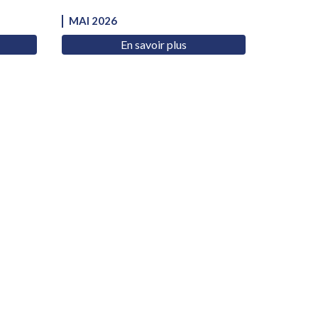
MAI 2026
En savoir plus