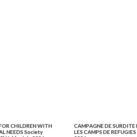
FOR CHILDREN WITH
CAMPAGNE DE SURDITE
AL NEEDS Society
LES CAMPS DE REFUGIES 