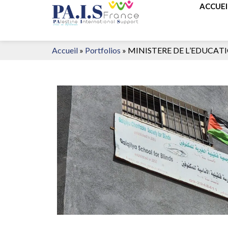
ACCUEI
Accueil
»
Portfolios
»
MINISTERE DE L’EDUCATION