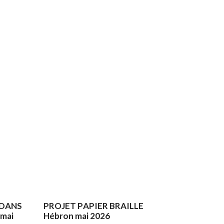
 DANS
PROJET PAPIER BRAILLE
mai
Hébron mai 2026