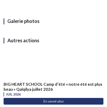
Galerie photos
Autres actions
BIG HEART SCHOOL Camp d’été « notre été est plus
beau » Qalqilya juillet 2026
JUIL 2026
En savoir plus