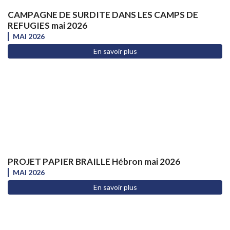
CAMPAGNE DE SURDITE DANS LES CAMPS DE
REFUGIES mai 2026
MAI 2026
En savoir plus
PROJET PAPIER BRAILLE Hébron mai 2026
MAI 2026
En savoir plus