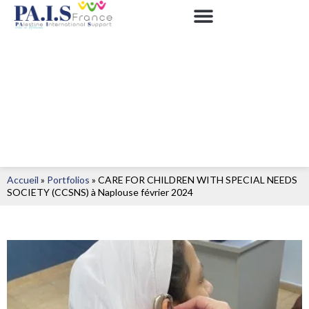
Accueil
»
Portfolios
»
CARE FOR CHILDREN WITH SPECIAL NEEDS
SOCIETY (CCSNS) à Naplouse février 2024