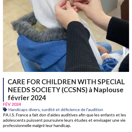
CARE FOR CHILDREN WITH SPECIAL
NEEDS SOCIETY (CCSNS) à Naplouse
février 2024
FÉV 2024
Handicaps divers, surdité et déficience de l'audition
PA.I.S. France a fait don d’aides auditives afin que les enfants et les
adolescents puissent poursuivre leurs études et envisager une vie
professionnelle malgré leur handicap.