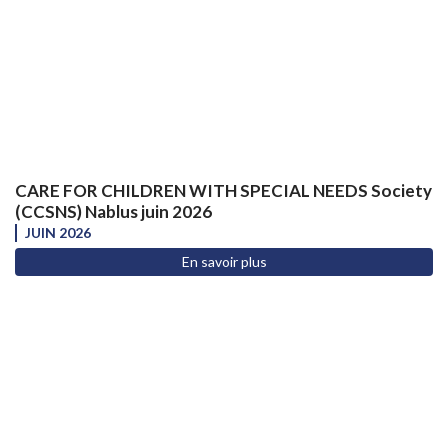
CARE FOR CHILDREN WITH SPECIAL NEEDS Society
(CCSNS) Nablus juin 2026
JUIN 2026
En savoir plus