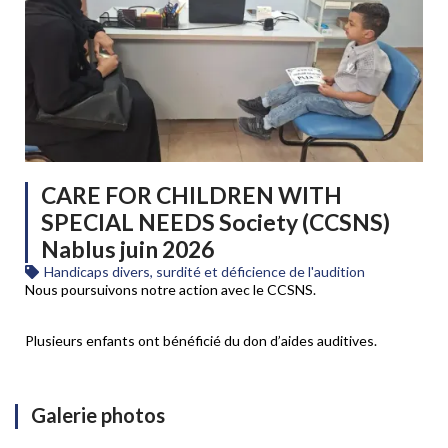
CARE FOR CHILDREN WITH
SPECIAL NEEDS Society (CCSNS)
Nablus juin 2026
Handicaps divers, surdité et déficience de l'audition
Nous poursuivons notre action avec le CCSNS.
Plusieurs enfants ont bénéficié du don d’aides auditives.
Galerie photos