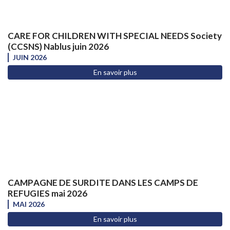
CARE FOR CHILDREN WITH SPECIAL NEEDS Society
(CCSNS) Nablus juin 2026
JUIN 2026
En savoir plus
CAMPAGNE DE SURDITE DANS LES CAMPS DE
REFUGIES mai 2026
MAI 2026
En savoir plus