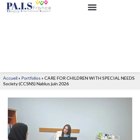
Accueil
»
Portfolios
»
CARE FOR CHILDREN WITH SPECIAL NEEDS
Society (CCSNS) Nablus juin 2026