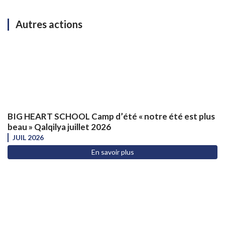
Autres actions
BIG HEART SCHOOL Camp d’été « notre été est plus
beau » Qalqilya juillet 2026
JUIL 2026
En savoir plus