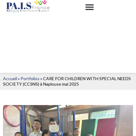
Accueil
»
Portfolios
»
CARE FOR CHILDREN WITH SPECIAL NEEDS
SOCIETY (CCSNS) à Naplouse mai 2025