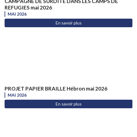
CAMPAGNE DE SURDITE DANS LES CAMPS DE
REFUGIES mai 2026
MAI 2026
En savoir plus
PROJET PAPIER BRAILLE Hébron mai 2026
MAI 2026
En savoir plus