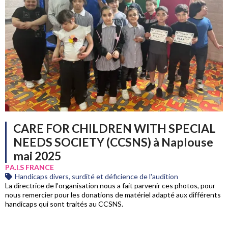
CARE FOR CHILDREN WITH SPECIAL
NEEDS SOCIETY (CCSNS) à Naplouse
mai 2025
PA.I.S FRANCE
Handicaps divers, surdité et déficience de l'audition
La directrice de l’organisation nous a fait parvenir ces photos, pour
nous remercier pour les donations de matériel adapté aux différents
handicaps qui sont traités au CCSNS.