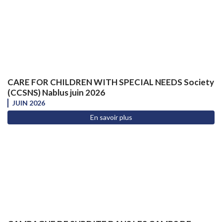
CARE FOR CHILDREN WITH SPECIAL NEEDS Society
(CCSNS) Nablus juin 2026
JUIN 2026
En savoir plus