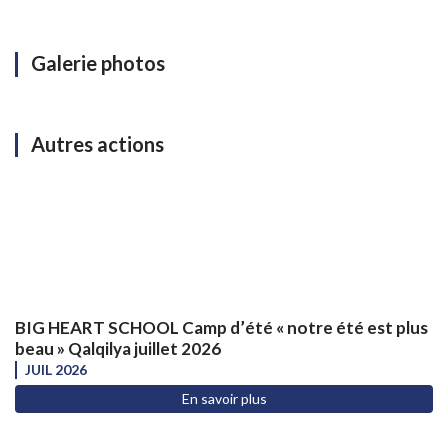
Galerie photos
Autres actions
BIG HEART SCHOOL Camp d’été « notre été est plus
beau » Qalqilya juillet 2026
JUIL 2026
En savoir plus