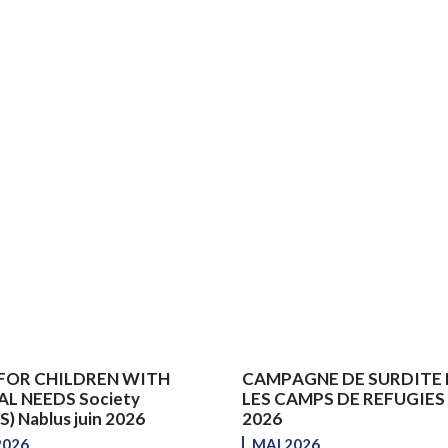
FOR CHILDREN WITH
CAMPAGNE DE SURDITE
AL NEEDS Society
LES CAMPS DE REFUGIES 
) Nablus juin 2026
2026
2026
MAI 2026