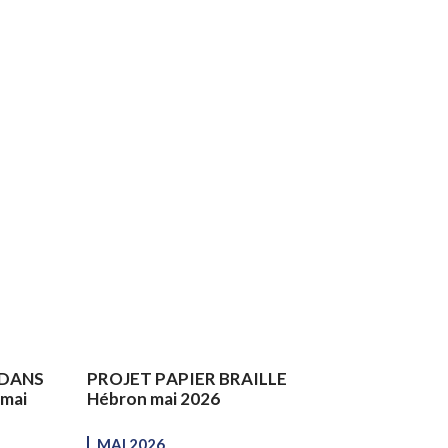
 DANS
PROJET PAPIER BRAILLE
mai
Hébron mai 2026
MAI 2026