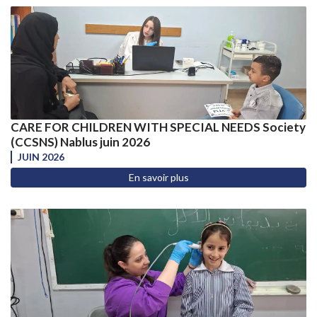
CARE FOR CHILDREN WITH SPECIAL NEEDS Society
(CCSNS) Nablus juin 2026
JUIN 2026
En savoir plus