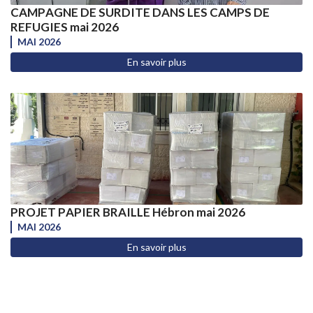
CAMPAGNE DE SURDITE DANS LES CAMPS DE
REFUGIES mai 2026
MAI 2026
En savoir plus
PROJET PAPIER BRAILLE Hébron mai 2026
MAI 2026
En savoir plus