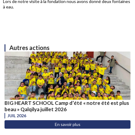
Lors de notre visite à la fondation nous avons donné deux fontaines
à eau.
Autres actions
BIG HEART SCHOOL Camp d’été « notre été est plus
beau » Qalqilya juillet 2026
JUIL 2026
En savoir plus