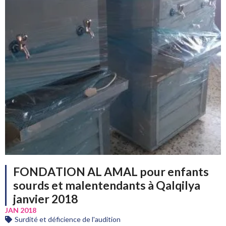
FONDATION AL AMAL pour enfants
sourds et malentendants à Qalqilya
janvier 2018
JAN 2018
Surdité et déficience de l'audition