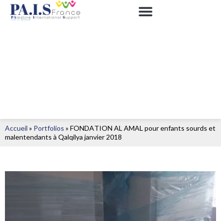
Accueil
»
Portfolios
»
FONDATION AL AMAL pour enfants sourds et
malentendants à Qalqilya janvier 2018