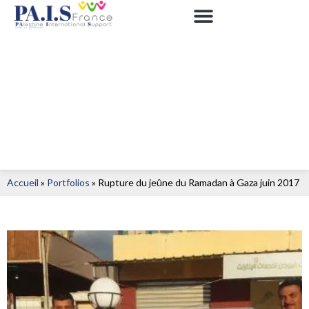
Accueil
»
Portfolios
»
Rupture du jeûne du Ramadan à Gaza juin 2017