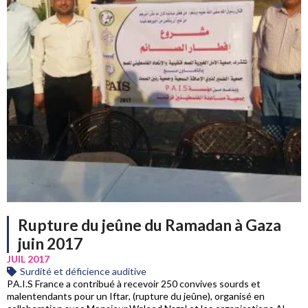
Rupture du jeûne du Ramadan à Gaza
juin 2017
JUIL 2017
Surdité et déficience auditive
PA.I.S France a contribué à recevoir 250 convives sourds et
malentendants pour un Iftar, (rupture du jeûne), organisé en