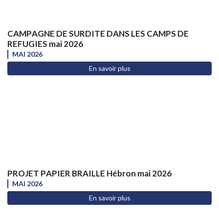
CAMPAGNE DE SURDITE DANS LES CAMPS DE
REFUGIES mai 2026
MAI 2026
En savoir plus
PROJET PAPIER BRAILLE Hébron mai 2026
MAI 2026
En savoir plus