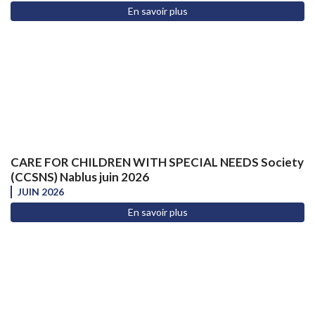
En savoir plus
CARE FOR CHILDREN WITH SPECIAL NEEDS Society
(CCSNS) Nablus juin 2026
JUIN 2026
En savoir plus