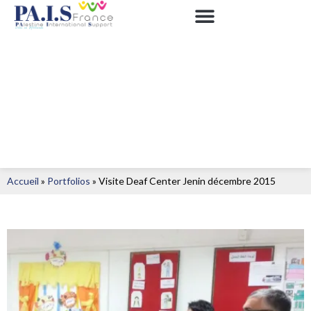
Accueil
»
Portfolios
»
Visite Deaf Center Jenin décembre 2015