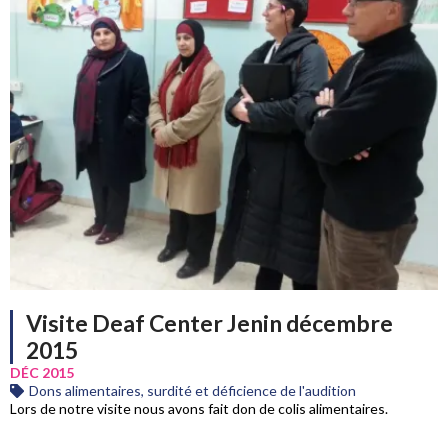
Visite Deaf Center Jenin décembre
2015
DÉC 2015
Dons alimentaires, surdité et déficience de l'audition
Lors de notre visite nous avons fait don de colis alimentaires.