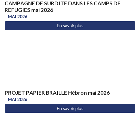
CAMPAGNE DE SURDITE DANS LES CAMPS DE
REFUGIES mai 2026
MAI 2026
En savoir plus
PROJET PAPIER BRAILLE Hébron mai 2026
MAI 2026
En savoir plus