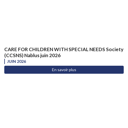
CARE FOR CHILDREN WITH SPECIAL NEEDS Society
(CCSNS) Nablus juin 2026
JUIN 2026
En savoir plus