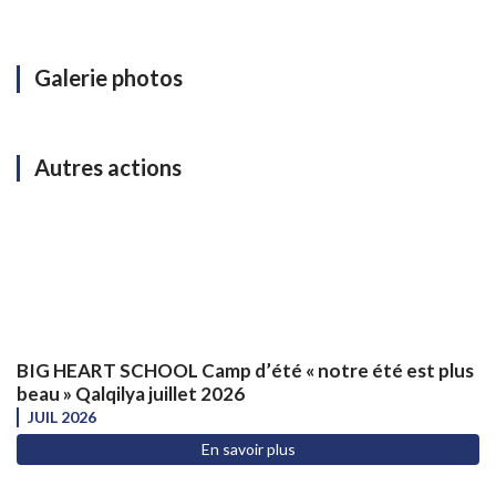
Galerie photos
Autres actions
BIG HEART SCHOOL Camp d’été « notre été est plus
beau » Qalqilya juillet 2026
JUIL 2026
En savoir plus