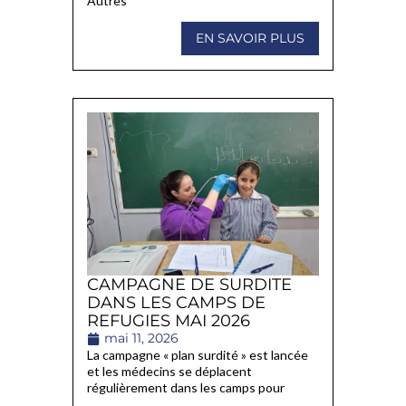
Autres
EN SAVOIR PLUS
CAMPAGNE DE SURDITE
DANS LES CAMPS DE
REFUGIES MAI 2026
mai 11, 2026
La campagne « plan surdité » est lancée
et les médecins se déplacent
régulièrement dans les camps pour