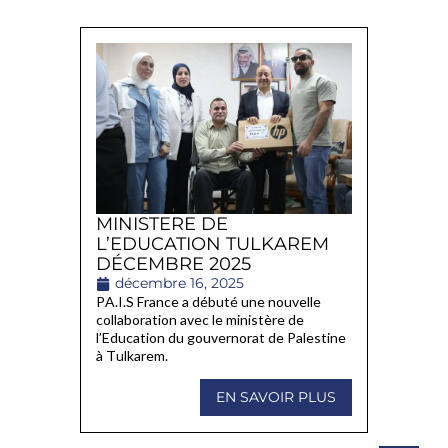
MINISTERE DE
L’EDUCATION TULKAREM
DÉCEMBRE 2025
décembre 16, 2025
PA.I.S France a débuté une nouvelle
collaboration avec le ministère de
l’Education du gouvernorat de Palestine
à Tulkarem.
EN SAVOIR PLUS