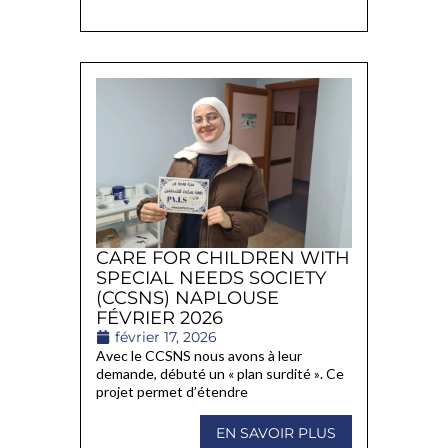
CARE FOR CHILDREN WITH
SPECIAL NEEDS SOCIETY
(CCSNS) NAPLOUSE
FÉVRIER 2026
février 17, 2026
Avec le CCSNS nous avons à leur
demande, débuté un « plan surdité ». Ce
projet permet d’étendre
EN SAVOIR PLUS