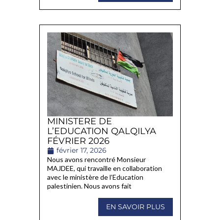
MINISTERE DE
L’EDUCATION QALQILYA
FÉVRIER 2026
février 17, 2026
Nous avons rencontré Monsieur
MAJDEE, qui travaille en collaboration
avec le ministère de l’Education
palestinien. Nous avons fait
EN SAVOIR PLUS