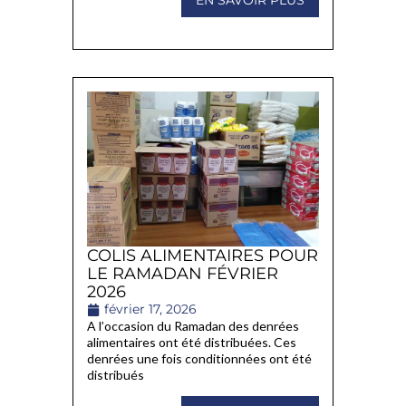
EN SAVOIR PLUS
COLIS ALIMENTAIRES POUR
LE RAMADAN FÉVRIER
2026
février 17, 2026
A l’occasion du Ramadan des denrées
alimentaires ont été distribuées. Ces
denrées une fois conditionnées ont été
distribués