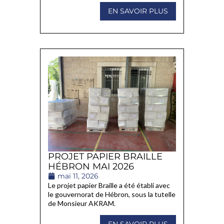
EN SAVOIR PLUS
PROJET PAPIER BRAILLE
HÉBRON MAI 2026
mai 11, 2026
Le projet papier Braille a été établi avec
le gouvernorat de Hébron, sous la tutelle
de Monsieur AKRAM.