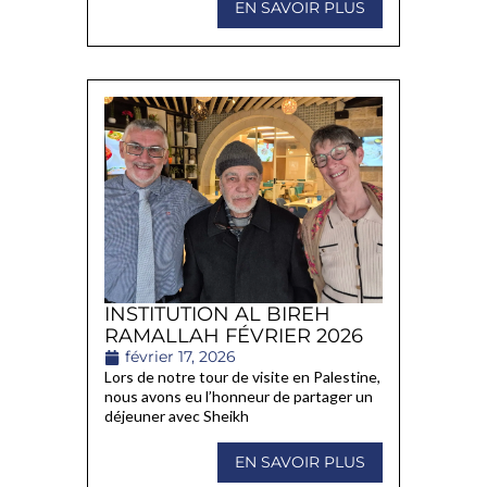
EN SAVOIR PLUS
INSTITUTION AL BIREH
RAMALLAH FÉVRIER 2026
février 17, 2026
Lors de notre tour de visite en Palestine,
nous avons eu l’honneur de partager un
déjeuner avec Sheikh
EN SAVOIR PLUS