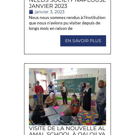
JANVIER 2023
janvier 3, 2023
Nous nous sommes rendus à l’institution
que nous n’avions pu visiter depuis de
longs mois en raison de
EN SAVOIR PLUS
VISITE DE LA NOUVELLE AL
AMAL SCHOOL À QALQILYA