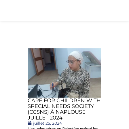
CARE FOR CHILDREN WITH
SPECIAL NEEDS SOCIETY
(CCSNS) À NAPLOUSE
JUILLET 2024
juillet 25, 2024
Nos volontaires en Palestine malgré les