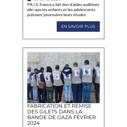
PA.I.S. France a fait don d’aides auditives
afin que les enfants et les adolescents
puissent poursuivre leurs études
EN SAVOIR PLUS
FABRICATION ET REMISE
DES GILETS DANS LA
BANDE DE GAZA FÉVRIER
2024