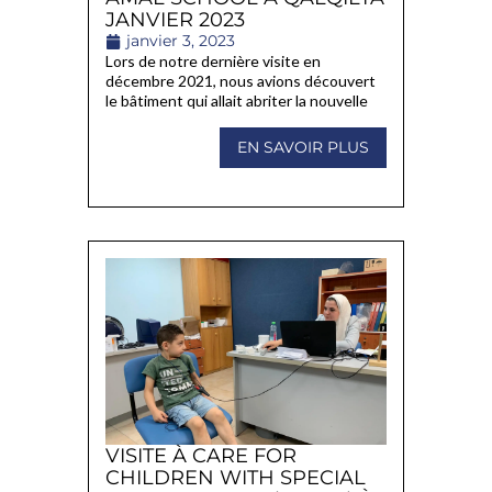
JANVIER 2023
janvier 3, 2023
Lors de notre dernière visite en
décembre 2021, nous avions découvert
le bâtiment qui allait abriter la nouvelle
EN SAVOIR PLUS
VISITE À CARE FOR
CHILDREN WITH SPECIAL