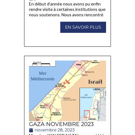
En début d’année nous avons pu enfin
rendre visite à certaines institutions que
nous soutenons. Nous avons rencontré
EN SAVOIR PLUS
GAZA NOVEMBRE 2023
novembre 28, 2023