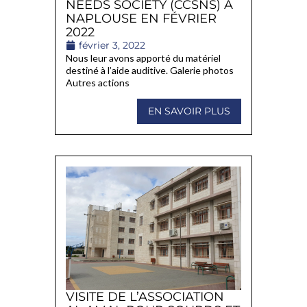
NEEDS SOCIETY (CCSNS) À
NAPLOUSE EN FÉVRIER
2022
février 3, 2022
Nous leur avons apporté du matériel
destiné à l’aide auditive. Galerie photos
Autres actions
EN SAVOIR PLUS
VISITE DE L’ASSOCIATION